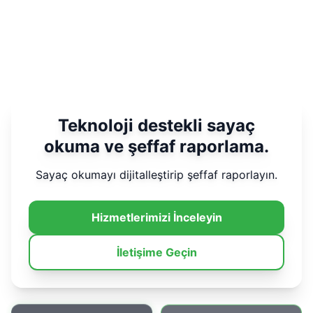
Teknoloji destekli sayaç
okuma ve şeffaf raporlama.
Sayaç okumayı dijitalleştirip şeffaf raporlayın.
Hizmetlerimizi İnceleyin
İletişime Geçin