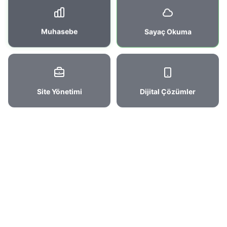
Muhasebe
Sayaç Okuma
Site Yönetimi
Dijital Çözümler